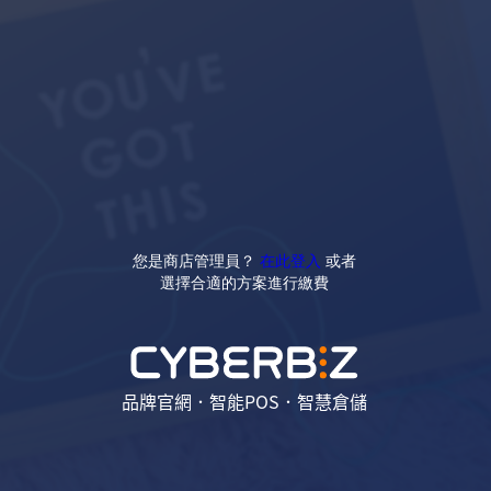
您是商店管理員？
在此登入
或者
選擇合適的方案進行繳費