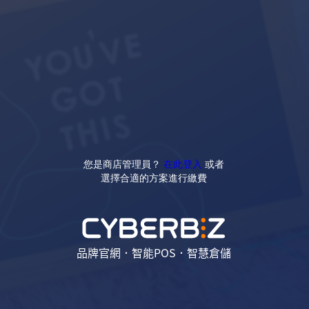
您是商店管理員？
在此登入
或者
選擇合適的方案進行繳費