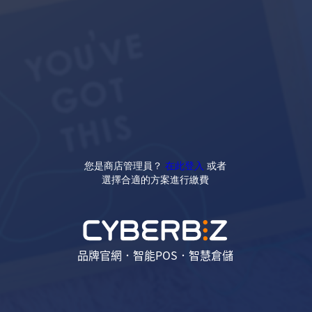
您是商店管理員？
在此登入
或者
選擇合適的方案進行繳費